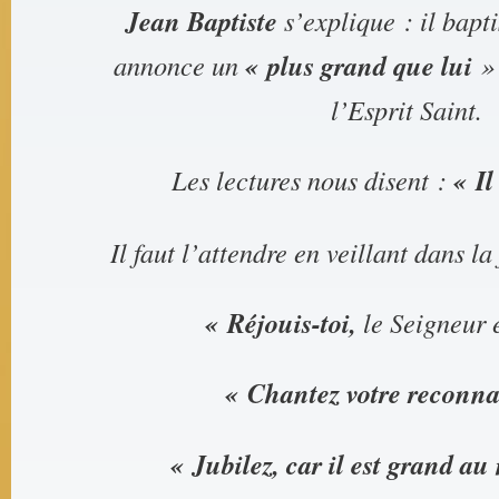
Jean Baptiste
s’explique : il bapti
annonce un
« plus
grand que lui
» 
l’Esprit Saint.
Les lectures nous disent :
« Il
Il faut l’attendre en veillant dans la 
« Réjouis-toi,
le Seigneur e
« Chantez votre reconna
« Jubilez, car il est grand au 