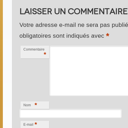
Laisser un commentaire
Votre adresse e-mail ne sera pas publié
*
obligatoires sont indiqués avec
Commentaire
*
*
Nom
*
E-mail