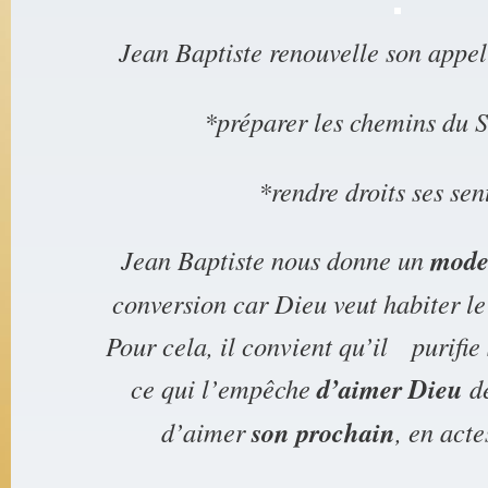
Jean Baptiste renouvelle son appel
*préparer les chemins du
*rendre droits ses sent
Jean Baptiste nous donne un
mode
conversion car Dieu veut habiter l
Pour cela, il convient qu’il purifie
ce qui l’empêche
d’aimer Dieu
de
d’aimer
son prochain
, en acte