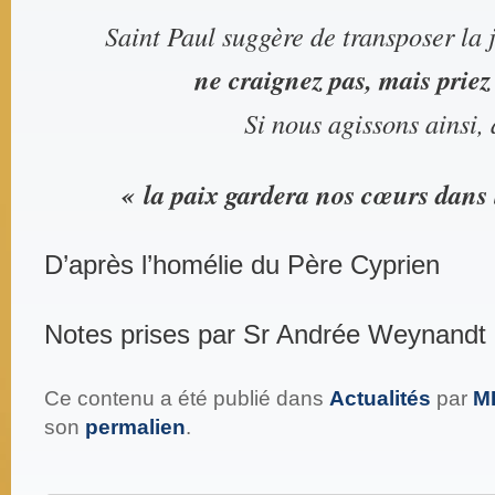
Saint Paul suggère de transposer la j
ne craignez
pas, mais priez
Si nous agissons ainsi, 
« la paix gardera nos cœurs dans 
D’après l’homélie du Père Cyprien
Notes prises par Sr Andrée Weynandt
Ce contenu a été publié dans
Actualités
par
M
son
permalien
.