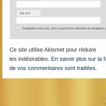
Site web
Enregistrer mon nom, mon e-mail et mon site dans le navigateur
Ce site utilise Akismet pour réduire
les indésirables.
En savoir plus sur la
de vos commentaires sont traitées
.