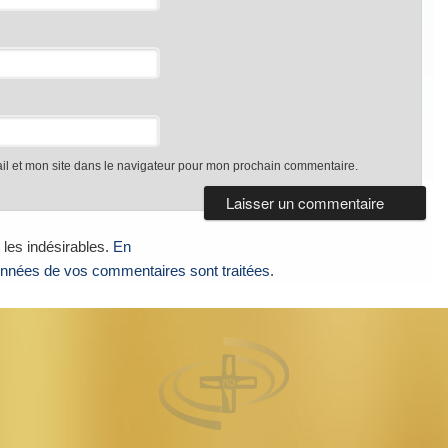
l et mon site dans le navigateur pour mon prochain commentaire.
 les indésirables.
En
données de vos commentaires sont traitées
.