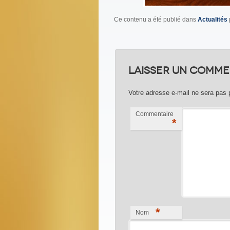
Ce contenu a été publié dans
Actualités
Laisser un comme
Votre adresse e-mail ne sera pas 
Commentaire
*
*
Nom