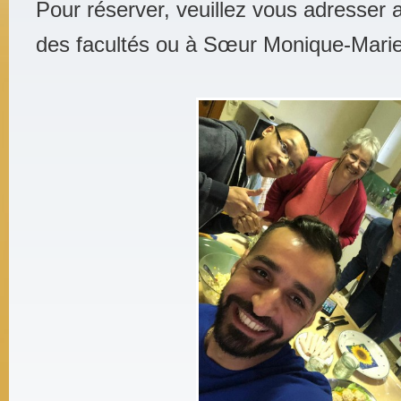
Pour réserver, veuillez vous adresser 
des facultés ou à Sœur Monique-Marie 