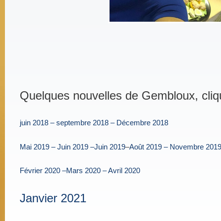
Quelques nouvelles de Gembloux, cliqu
juin 2018 –
septembre 2018 –
Décembre 2018
Mai 2019 –
Juin 2019 –
Juin 2019
–
Août 2019
– Novembre 201
Février 2020 –
Mars 2020 –
Avril 2020
Janvier 2021