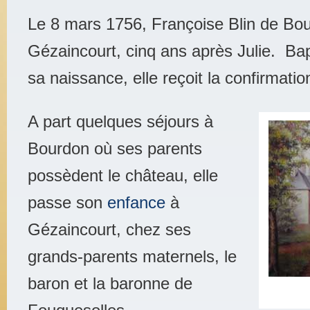
Le 8 mars 1756, Françoise Blin de Bou
Gézaincourt, cinq ans après Julie. Ba
sa naissance, elle reçoit la confirmatio
A part quelques séjours à
Bourdon où ses parents
possèdent le château, elle
passe son
enfance
à
Gézaincourt, chez ses
grands-parents maternels, le
baron et la baronne de