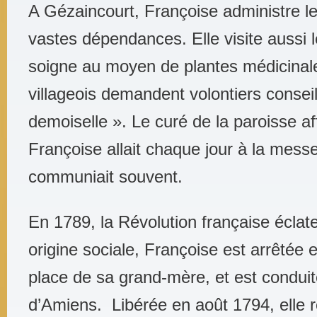
A Gézaincourt, Françoise administre l
vastes dépendances. Elle visite aussi 
soigne au moyen de plantes médicinales
villageois demandent volontiers consei
demoiselle ». Le curé de la paroisse af
Françoise allait chaque jour à la messe
communiait souvent.
En 1789, la Révolution française écla
origine sociale, Françoise est arrêtée e
place de sa grand-mère, et est conduit
d’Amiens. Libérée en août 1794, elle re