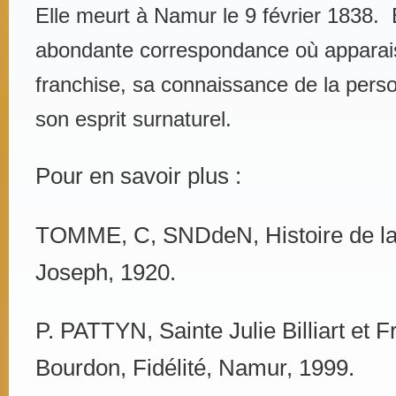
Elle meurt à Namur le 9 février 1838. 
abondante correspondance où apparais
franchise, sa connaissance de la pers
son esprit surnaturel.
Pour en savoir plus :
TOMME, C, SNDdeN, Histoire de la
Joseph, 1920.
P. PATTYN, Sainte Julie Billiart et F
Bourdon, Fidélité, Namur, 1999.