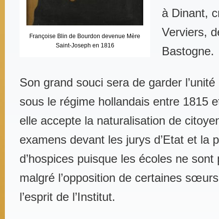
à Dinant, c
Verviers, d
Françoise Blin de Bourdon devenue Mère
Saint-Joseph en 1816
Bastogne.
Son grand souci sera de garder l’unité
sous le régime hollandais entre 1815 
elle accepte la naturalisation de citoy
examens devant les jurys d’Etat et la 
d’hospices puisque les écoles ne sont 
malgré l’opposition de certaines sœurs,
l’esprit de l’Institut.