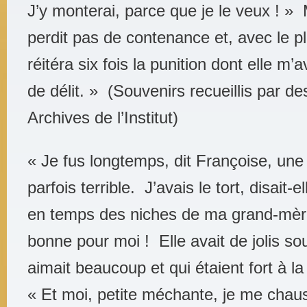
J’y monterai, parce que je le veux ! 
perdit pas de contenance et, avec le p
réitéra six fois la punition dont elle m
de délit. » (Souvenirs recueillis par d
Archives de l’Institut)
« Je fus longtemps, dit Françoise, une e
parfois terrible. J’avais le tort, disait-
en temps des niches de ma grand-mère,
bonne pour moi ! Elle avait de jolis sou
aimait beaucoup et qui étaient fort à 
« Et moi, petite méchante, je me chaus