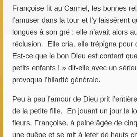
Françoise fit au Carmel, les bonnes rel
l’amuser dans la tour et l’y laissèrent 
longues à son gré : elle n’avait alors au
réclusion. Elle cria, elle trépigna pour q
Est-ce que le bon Dieu est content qu
petits enfants ! » dit-elle avec un séri
provoqua l’hilarité générale.
Peu à peu l’amour de Dieu prit l’entiè
de la petite fille. En jouant un jour le 
fleurs, Françoise, à peine âgée de cinq
une guêpe et se mit à jeter de hauts cr