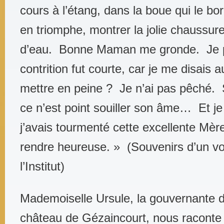
cours à l’étang, dans la boue qui le b
en triomphe, montrer la jolie chaussure
d’eau. Bonne Maman me gronde. Je 
contrition fut courte, car je me disais 
mettre en peine ? Je n’ai pas pêché. 
ce n’est point souiller son âme… Et j
j’avais tourmenté cette excellente Mère
rendre heureuse. » (Souvenirs d’un v
l’Institut)
Mademoiselle Ursule, la gouvernante 
château de Gézaincourt, nous raconte :