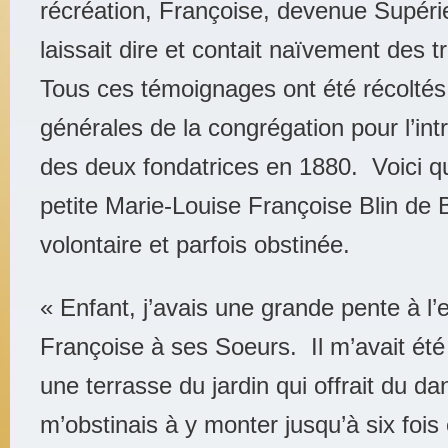
récréation, Françoise, devenue Supérieu
laissait dire et contait naïvement des 
Tous ces témoignages ont été récoltés
générales de la congrégation pour l’int
des deux fondatrices en 1880. Voici qu
petite Marie-Louise Françoise Blin de Bo
volontaire et parfois obstinée.
« Enfant, j’avais une grande pente à l’
Françoise à ses Soeurs. Il m’avait été
une terrasse du jardin qui offrait du da
m’obstinais à y monter jusqu’à six fois 