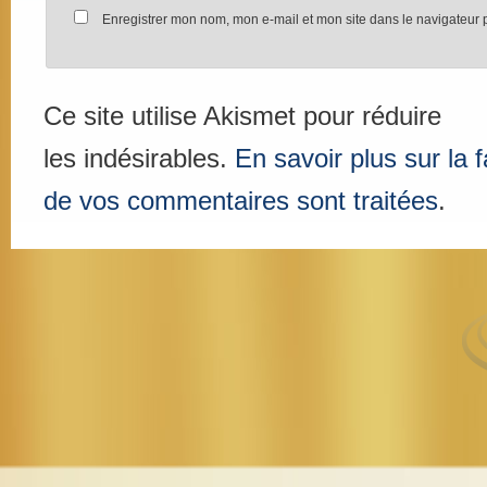
Enregistrer mon nom, mon e-mail et mon site dans le navigateur
Ce site utilise Akismet pour réduire
les indésirables.
En savoir plus sur la
de vos commentaires sont traitées
.