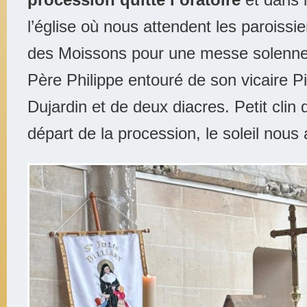
l’église
où nous attendent les paroissi
des Moissons pour une messe solennel
Père Philippe entouré de son vicaire Pi
Dujardin et de deux diacres. Petit clin d
départ de la procession, le soleil nou