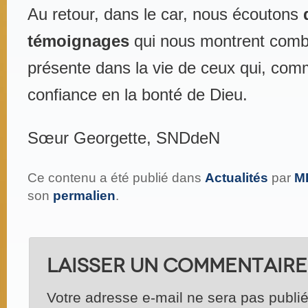
Au retour, dans le car, nous écoutons
témoignages
qui nous montrent combi
présente dans la vie de ceux qui, comm
confiance en la bonté de Dieu.
Sœur Georgette, SNDdeN
Ce contenu a été publié dans
Actualités
par
M
son
permalien
.
Laisser un commentaire
Votre adresse e-mail ne sera pas publié