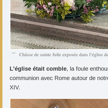
Châsse de sainte Julie exposée dans l’église 
L’église était comble
, la foule enthou
communion avec Rome autour de notr
XIV.