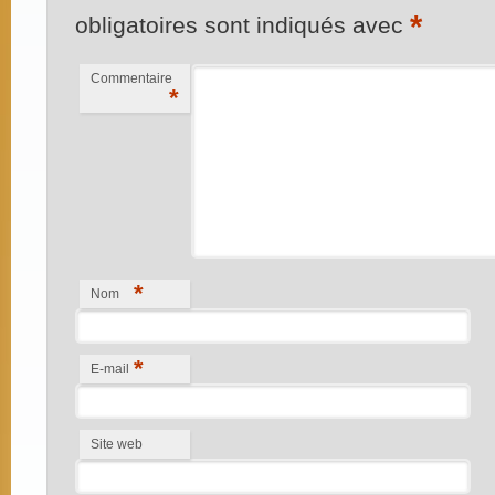
*
obligatoires sont indiqués avec
Commentaire
*
*
Nom
*
E-mail
Site web