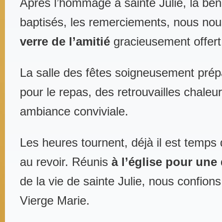
Après l’hommage à sainte Julie, la bé
baptisés, les remerciements, nous nou
verre de l’amitié
gracieusement offert 
La salle des fêtes soigneusement prép
pour le repas, des retrouvailles chale
ambiance conviviale.
Les heures tournent, déjà il est temps 
au revoir. Réunis
à l’église pour une
de la vie de sainte Julie, nous confion
Vierge Marie.