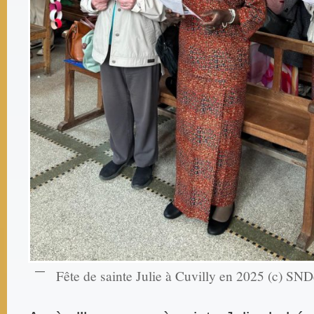
Fête de sainte Julie à Cuvilly en 2025 (c) SN