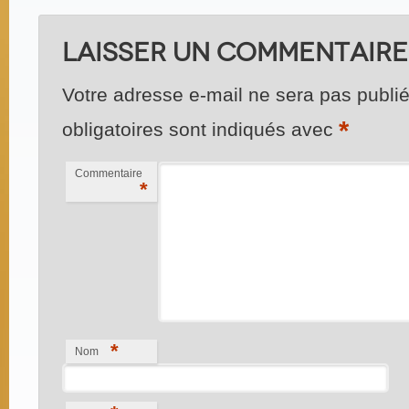
Laisser un commentaire
Votre adresse e-mail ne sera pas publié
*
obligatoires sont indiqués avec
Commentaire
*
*
Nom