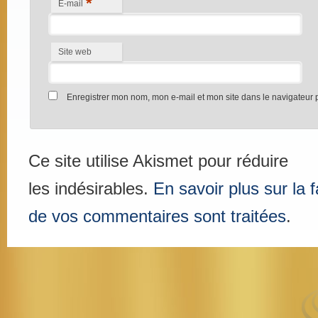
*
E-mail
Site web
Enregistrer mon nom, mon e-mail et mon site dans le navigateur
Ce site utilise Akismet pour réduire
les indésirables.
En savoir plus sur la
de vos commentaires sont traitées
.