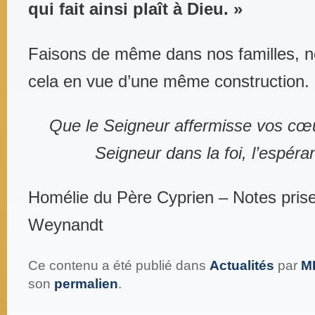
qui fait ainsi plaît à Dieu. »
Faisons de même dans nos familles, 
cela en vue d’une même construction.
Que le Seigneur affermisse vos cœ
Seigneur dans la foi, l’espéra
Homélie du Père Cyprien – Notes pri
Weynandt
Ce contenu a été publié dans
Actualités
par
M
son
permalien
.