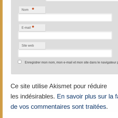
*
Nom
*
E-mail
Site web
Enregistrer mon nom, mon e-mail et mon site dans le navigateur
Ce site utilise Akismet pour réduire
les indésirables.
En savoir plus sur la
de vos commentaires sont traitées
.