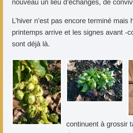
nouveau un lieu d’échanges, de convivia
L’hiver n’est pas encore terminé mais
printemps arrive et les signes avant -
sont déjà là.
continuent à grossir 