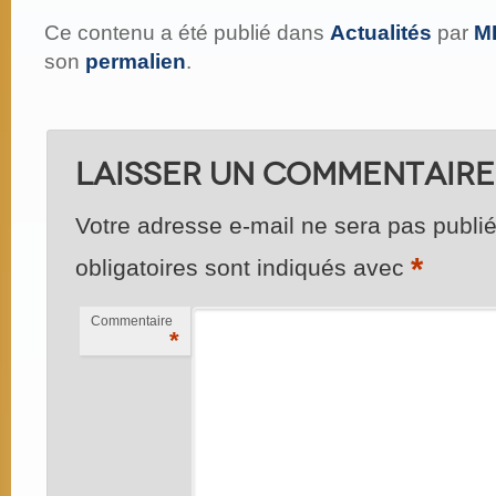
Ce contenu a été publié dans
Actualités
par
M
son
permalien
.
Laisser un commentaire
Votre adresse e-mail ne sera pas publié
*
obligatoires sont indiqués avec
Commentaire
*