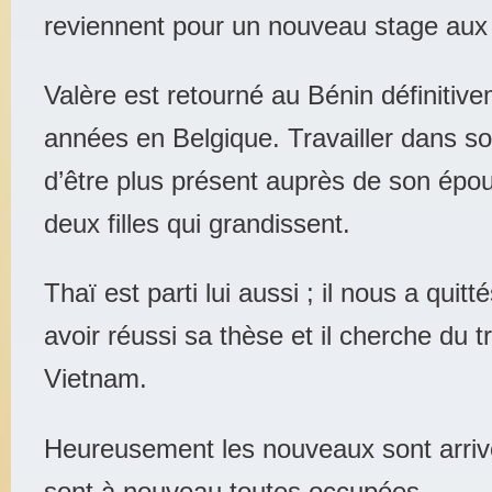
reviennent pour un nouveau stage aux
Valère est retourné au Bénin définitiv
années en Belgique. Travailler dans so
d’être plus présent auprès de son épo
deux filles qui grandissent.
Thaï est parti lui aussi ; il nous a qui
avoir réussi sa thèse et il cherche du tr
Vietnam.
Heureusement les nouveaux sont arriv
sont à nouveau toutes occupées.