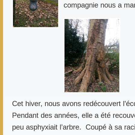
compagnie nous a ma
Cet hiver, nous avons redécouvert l’éc
Pendant des années, elle a été recouve
peu asphyxiait l’arbre. Coupé à sa racin