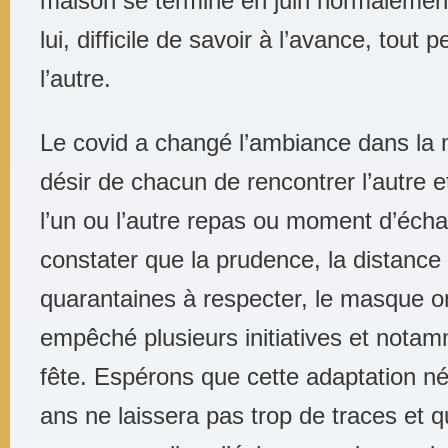
maison se termine en juin normaleme
lui, difficile de savoir à l’avance, tout 
l’autre.
Le covid a changé l’ambiance dans la
désir de chacun de rencontrer l’autre e
l’un ou l’autre repas ou moment d’écha
constater que la prudence, la distance 
quarantaines à respecter, le masque on
empêché plusieurs initiatives et nota
fête. Espérons que cette adaptation n
ans ne laissera pas trop de traces et 