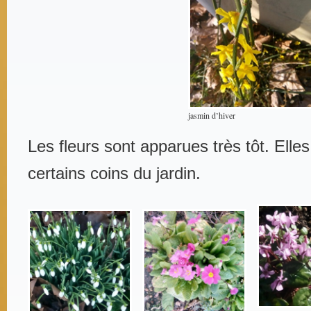
jasmin d’hiver
Les fleurs sont apparues très tôt. Elle
certains coins d