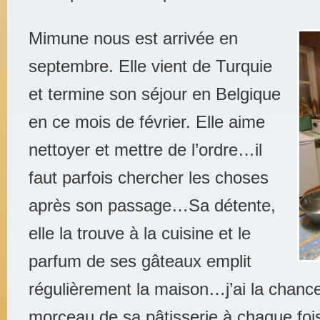
Mimune nous est arrivée en
septembre. Elle vient de Turquie
et termine son séjour en Belgique
en ce mois de février. Elle aime
nettoyer et mettre de l’ordre…il
faut parfois chercher les choses
après son passage…Sa détente,
elle la trouve à la cuisine et le
parfum de ses gâteaux emplit
régulièrement la maison…j’ai la chance
morceau de sa pâtisserie à chaque foi