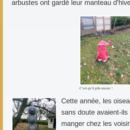
arbustes ont gardé leur manteau d’hive
C’est qu’il gèle encore !
Cette année, les oise
sans doute avaient-ils
manger chez les vois