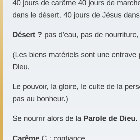
40 jours de carême 40 jours de march
dans le désert, 40 jours de Jésus dans 
Désert ?
pas d’eau, pas de nourriture
(Les biens matériels sont une entrave
Dieu.
Le pouvoir, la gloire, le culte de la pe
pas au bonheur.)
Se nourrir alors de la
Parole de Dieu.
Carême
C : confiance,