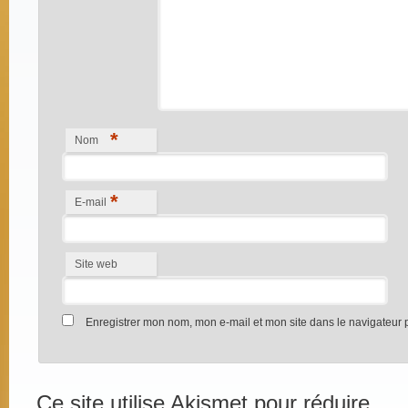
*
Nom
*
E-mail
Site web
Enregistrer mon nom, mon e-mail et mon site dans le navigateur
Ce site utilise Akismet pour réduire