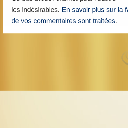
les indésirables.
En savoir plus sur la
de vos commentaires sont traitées
.