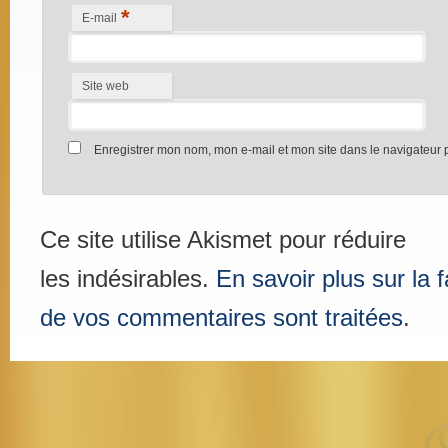
*
E-mail
Site web
Enregistrer mon nom, mon e-mail et mon site dans le navigateur
Ce site utilise Akismet pour réduire
les indésirables.
En savoir plus sur la
de vos commentaires sont traitées
.