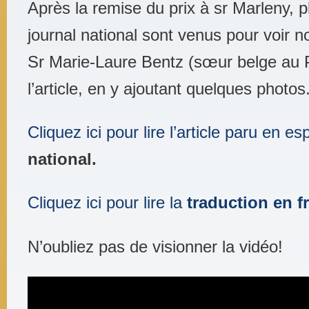
Après la remise du prix à sr Marleny, p
journal national sont venus pour voir 
Sr Marie-Laure Bentz (sœur belge au P
l’article, en y ajoutant quelques photos
Cliquez ici pour lire l’article paru en 
national.
Cliquez ici pour lire la
traduction en f
N’oubliez pas de visionner la vidéo!