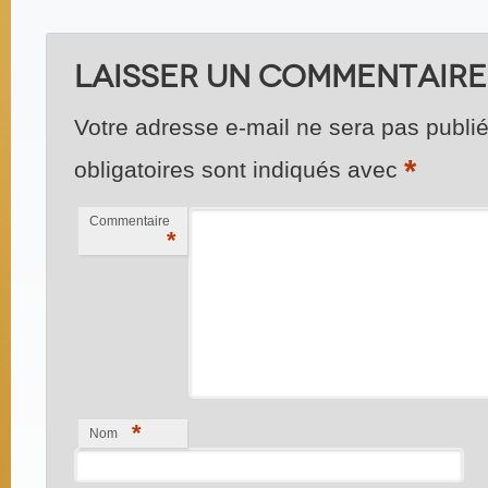
Laisser un commentaire
Votre adresse e-mail ne sera pas publié
*
obligatoires sont indiqués avec
Commentaire
*
*
Nom