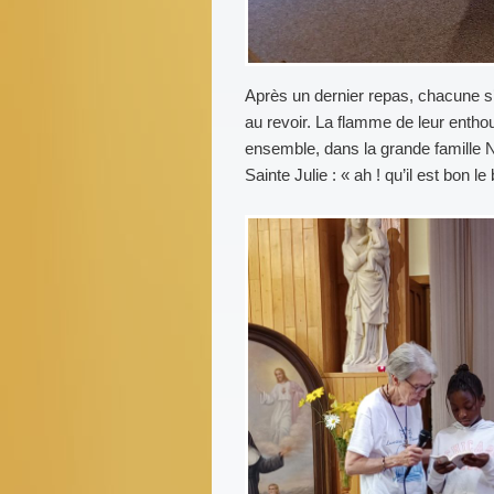
Après un dernier repas, chacune s’
au revoir. La flamme de leur enth
ensemble, dans la grande famille
Sainte Julie : « ah ! qu’il est bon le