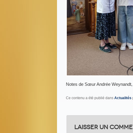
Notes de Sœur Andrée Weynandt, N
Ce contenu a été publié dans
Actualités
Laisser un comme