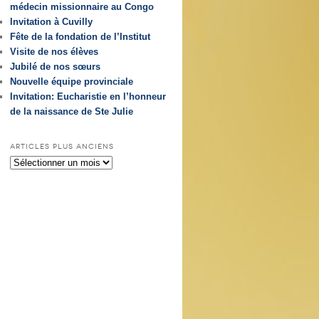
médecin missionnaire au Congo
Invitation à Cuvilly
Fête de la fondation de l’Institut
Visite de nos élèves
Jubilé de nos sœurs
Nouvelle équipe provinciale
Invitation: Eucharistie en l’honneur
de la naissance de Ste Julie
ARTICLES PLUS ANCIENS
Articles
plus
anciens