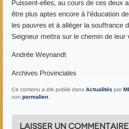
Puissent-elles, au cours de ces deux 
être plus aptes encore à l’éducation d
les pauvres et à alléger la souffrance 
Seigneur mettra sur le chemin de leur 
Andrée Weynandt
Archives Provinciales
Ce contenu a été publié dans
Actualités
par
M
son
permalien
.
Laisser un commentaire