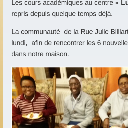
Les cours académiques au centre
« L
repris depuis quelque temps déjà.
La communauté de la Rue Julie Billia
lundi, afin de rencontrer les 6 nouvelle
dans notre maison.