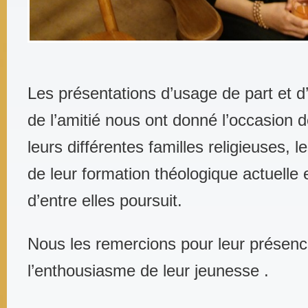
Les présentations d’usage de part et d’
de l’amitié nous ont donné l’occasion
leurs différentes familles religieuses, 
de leur formation théologique actuelle
d’entre elles poursuit.
Nous les remercions pour leur présen
l’enthousiasme de leur jeunesse .