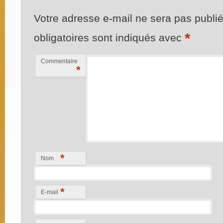
Votre adresse e-mail ne sera pas publié
*
obligatoires sont indiqués avec
Commentaire
*
*
Nom
*
E-mail