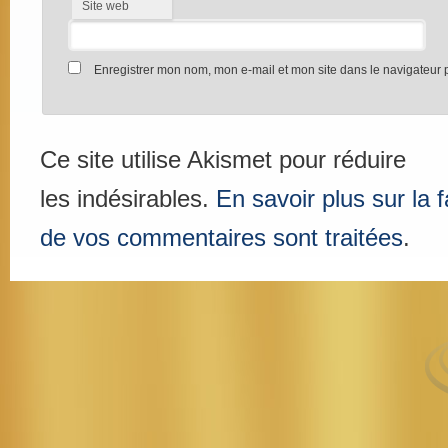
Site web
Enregistrer mon nom, mon e-mail et mon site dans le navigateur
Ce site utilise Akismet pour réduire
les indésirables.
En savoir plus sur la
de vos commentaires sont traitées
.