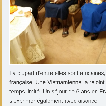
La plupart d’entre elles sont africaines
française. Une Vietnamienne a rejoint 
temps limité. Un séjour de 6 ans en Fr
s’exprimer également avec aisance.