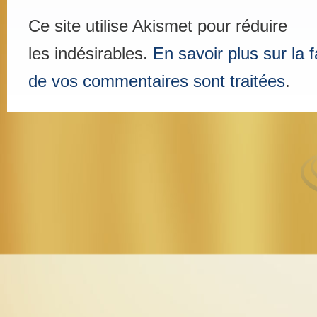
Ce site utilise Akismet pour réduire
les indésirables.
En savoir plus sur la
de vos commentaires sont traitées
.