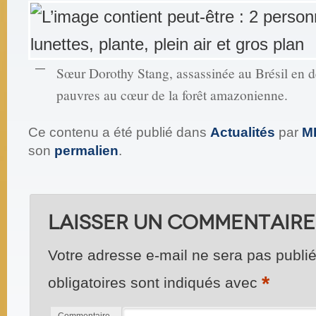
Sœur Dorothy Stang, assassinée au Brésil en dé
pauvres au cœur de la forêt amazonienne.
Ce contenu a été publié dans
Actualités
par
M
son
permalien
.
Laisser un commentaire
Votre adresse e-mail ne sera pas publié
*
obligatoires sont indiqués avec