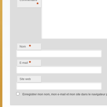
Commentaire
*
*
Nom
*
E-mail
Site web
Enregistrer mon nom, mon e-mail et mon site dans le navigateur