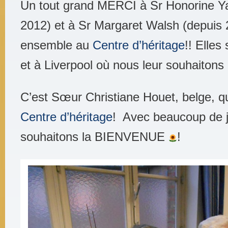
Un tout grand MERCI à Sr Honorine 
2012) et à Sr Margaret Walsh (depuis 2
ensemble au
Centre d’héritage
!! Elles
et à Liverpool où nous leur souhaitons
C’est Sœur Christiane Houet, belge, q
Centre d’héritage
! Avec beaucoup de jo
souhaitons la BIENVENUE
!