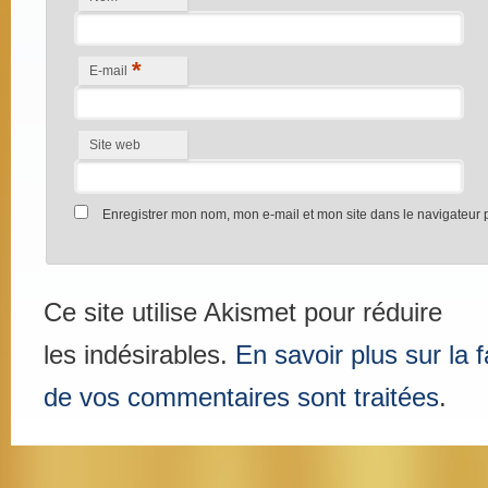
*
E-mail
Site web
Enregistrer mon nom, mon e-mail et mon site dans le navigateur
Ce site utilise Akismet pour réduire
les indésirables.
En savoir plus sur la
de vos commentaires sont traitées
.