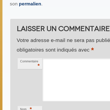
son
permalien
.
Laisser un commentaire
Votre adresse e-mail ne sera pas publié
*
obligatoires sont indiqués avec
Commentaire
*
*
Nom