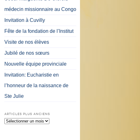
médecin missionnaire au Congo
Invitation à Cuvilly
Fête de la fondation de l’Institut
Visite de nos élèves
Jubilé de nos sœurs
Nouvelle équipe provinciale
Invitation: Eucharistie en
l’honneur de la naissance de
Ste Julie
ARTICLES PLUS ANCIENS
Articles
plus
anciens