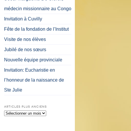
médecin missionnaire au Congo
Invitation à Cuvilly
Fête de la fondation de l’Institut
Visite de nos élèves
Jubilé de nos sœurs
Nouvelle équipe provinciale
Invitation: Eucharistie en
l’honneur de la naissance de
Ste Julie
ARTICLES PLUS ANCIENS
Articles
plus
anciens