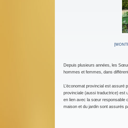
[MONT
Depuis plusieurs années, les Sœu
hommes et femmes, dans différen
L’économat provincial est assuré par
provinciale (aussi traductrice) est
en lien avec la sœur responsable de
maison et du jardin sont assurés p